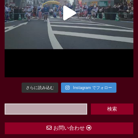
さらに読み込む
Instagram でフォロー
お問い合わせ