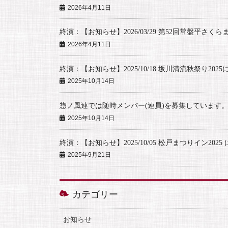
2026年4月11日
終演：【お知らせ】2026/03/29 第52回常盤平さく
2026年4月11日
終演：【お知らせ】2025/10/18 坂川清流秋祭り202
2025年10月14日
惣ノ風連では随時メンバー(連員)を募集しています
2025年10月14日
終演：【お知らせ】2025/10/05 松戸まつりイン202
2025年9月21日
カテゴリー
お知らせ