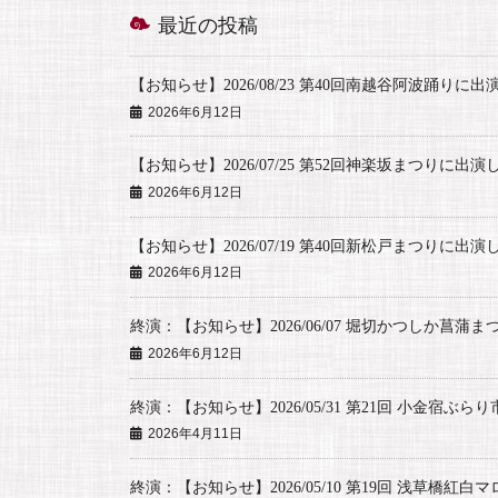
最近の投稿
【お知らせ】2026/08/23 第40回南越谷阿波踊りに
2026年6月12日
【お知らせ】2026/07/25 第52回神楽坂まつりに出演
2026年6月12日
【お知らせ】2026/07/19 第40回新松戸まつりに出演
2026年6月12日
終演：【お知らせ】2026/06/07 堀切かつしか菖蒲ま
2026年6月12日
終演：【お知らせ】2026/05/31 第21回 小金宿ぶ
2026年4月11日
終演：【お知らせ】2026/05/10 第19回 浅草橋