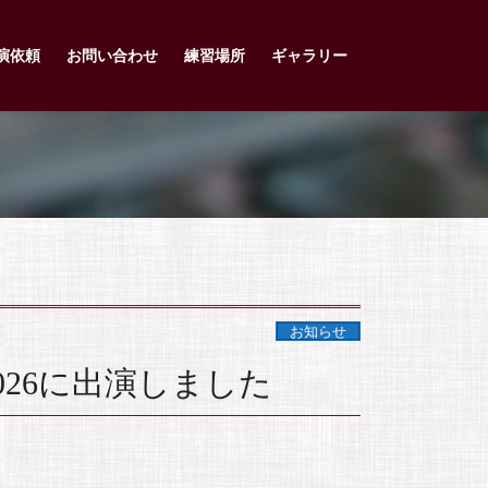
演依頼
お問い合わせ
練習場所
ギャラリー
お知らせ
2026に出演しました