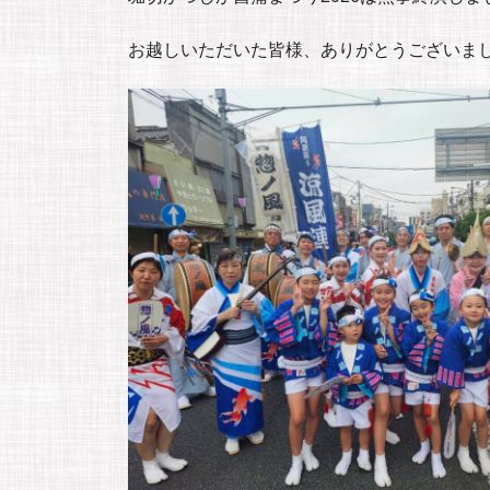
お越しいただいた皆様、ありがとうございま